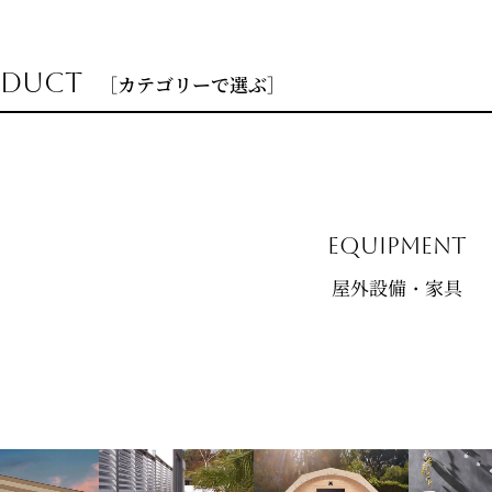
oduct
［カテゴリーで選ぶ］
equipment
屋外設備・家具