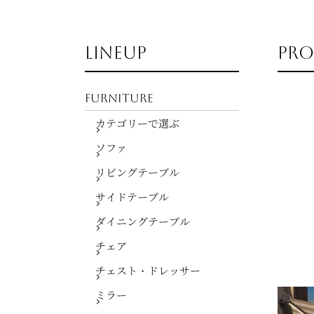
LINEUP
pr
FURNITURE
カテゴリーで選ぶ
ソファ
リビングテーブル
サイドテーブル
ダイニングテーブル
チェア
チェスト・ドレッサー
ミラー