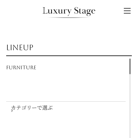
LINEUP
FURNITURE
カテゴリーで選ぶ