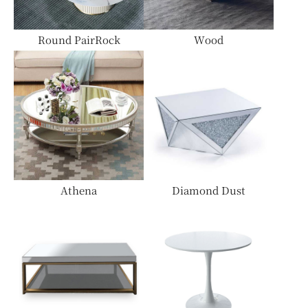
Round PairRock
Wood
チェア
チェスト・ドレッサー
Athena
Diamond Dust
ミラー