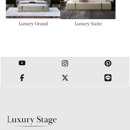
PRODUCT
Luxury Grand
Luxury Suite
カテゴリーで選ぶ
オーニング
サウナ・バレルサウナ