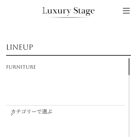
LINEUP
FURNITURE
カテゴリーで選ぶ