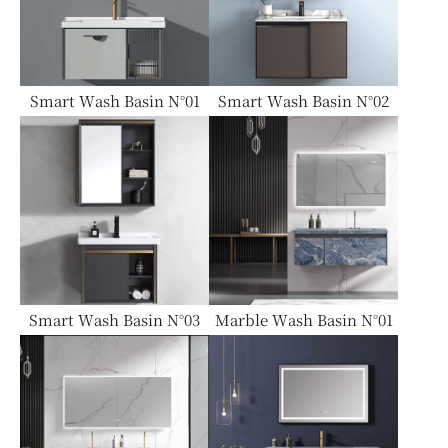
ダイニングテーブル
Smart Wash Basin N°01
Smart Wash Basin N°02
チェア
Smart Wash Basin N°03
Marble Wash Basin N°01
チェスト・ドレッサー