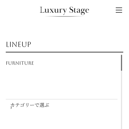
LINEUP
FURNITURE
カテゴリーで選ぶ