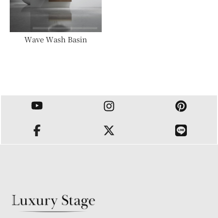
PRODUCT
Wave Wash Basin
カテゴリーで選ぶ
オーニング
サウナ・バレルサウナ