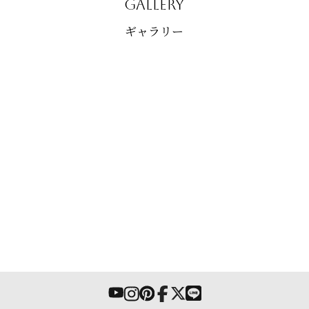
GALLERY
ギャラリー