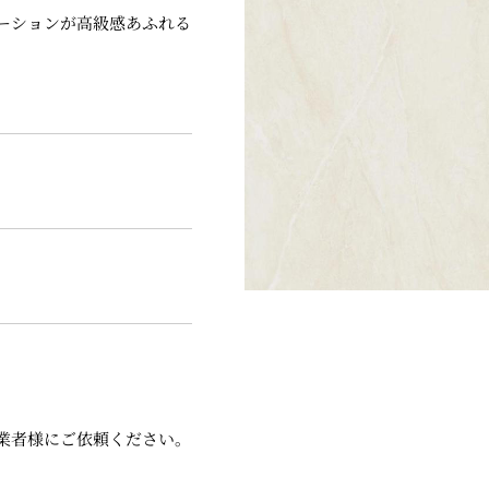
ーションが高級感あふれる
業者様にご依頼ください。