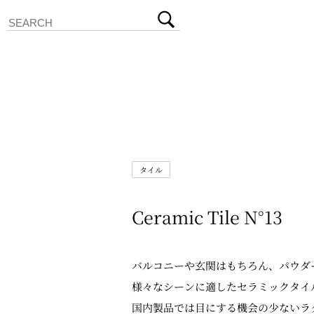
タイル
Ceramic Tile N°13
バルコニーや玄関はもちろん、パウダ
様々なシーンに適したセラミックタイ
国内製品では目にする機会の少ないラ