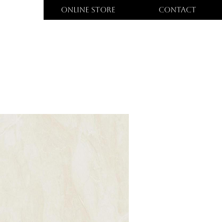
ONLINE STORE
CONTACT