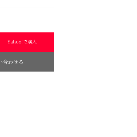
Yahoo!で購入
い合わせる