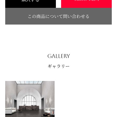
この商品について問い合わせる
GALLERY
ギャラリー