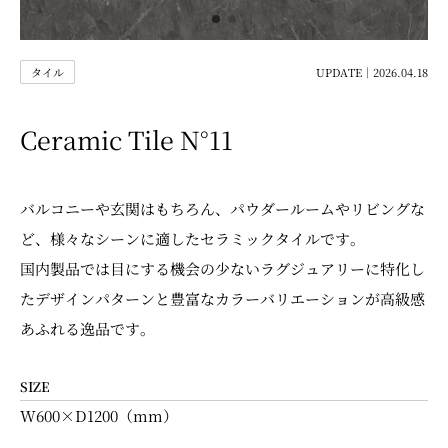
タイル
UPDATE｜2026.04.18
Ceramic Tile N°11
バルコニーや玄関はもちろん、パウダールームやリビングな
ど、様々なシーンに適したセラミックタイルです。
国内製品では目にする機会の少ないラグジュアリーに特化し
たデザインパターンと豊富なカラーバリエーションが高級感
あふれる逸品です。
SIZE
W600×D1200（mm）