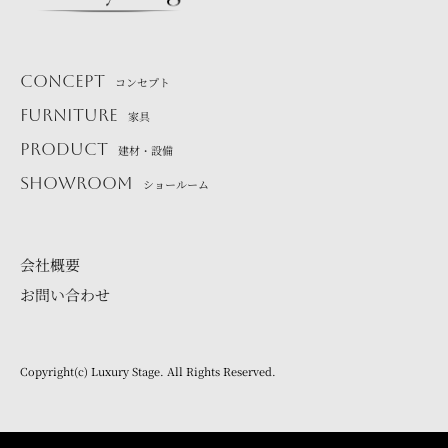
CONCEPT
コンセプト
FURNITURE
家具
PRODUCT
建材・設備
SHOWROOM
ショールーム
会社概要
お問い合わせ
Copyright(c) Luxury Stage. All Rights Reserved.