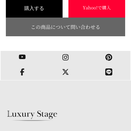
Yahoo!で購入
購入する
この商品について問い合わせる