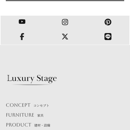
CONCEPT
コンセプト
FURNITURE
家具
PRODUCT
建材・設備