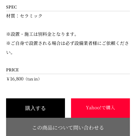
SPEC
材質：セラミック
※設置・施工は別料金となります。
※ご自身で設置される場合は必ず設備業者様にご依頼くださ
い。
PRICE
16,800
￥
（tax in）
Yahoo!で購入
購入する
この商品について問い合わせる