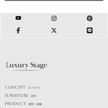
CONCEPT
コンセプト
FURNITURE
家具
PRODUCT
建材・設備