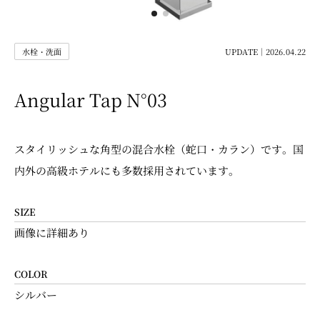
水栓・洗面
UPDATE｜2026.04.22
Angular Tap N°03
スタイリッシュな角型の混合水栓（蛇口・カラン）です。国
内外の高級ホテルにも多数採用されています。
SIZE
画像に詳細あり
COLOR
シルバー