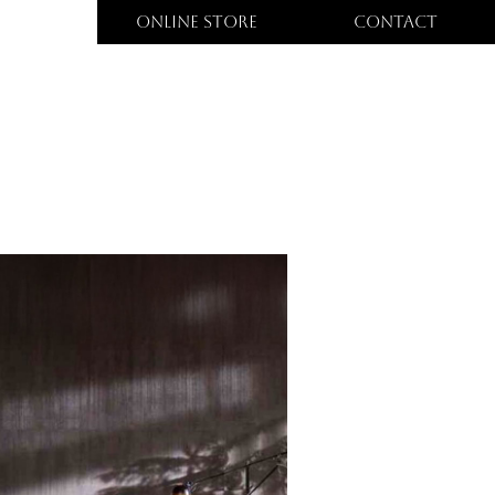
ONLINE STORE
CONTACT