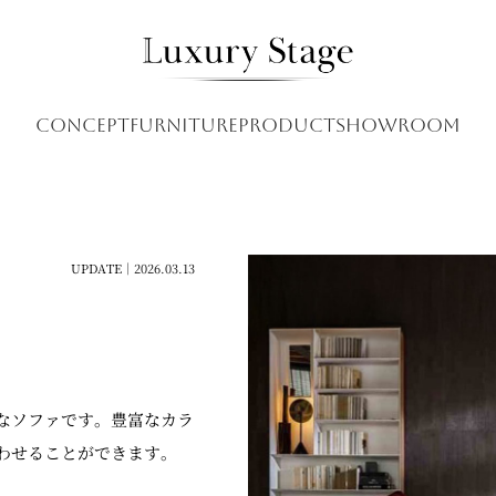
CONCEPT
FURNITURE
PRODUCT
SHOWROOM
UPDATE｜2026.03.13
なソファです。豊富なカラ
わせることができます。