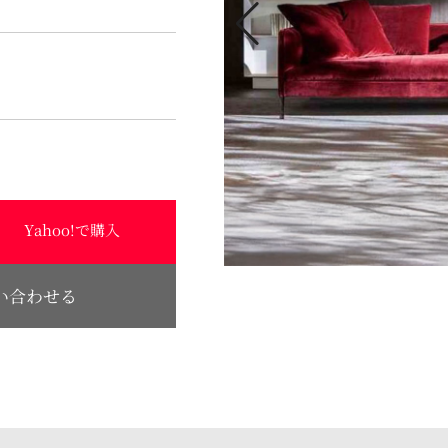
Yahoo!で購入
い合わせる