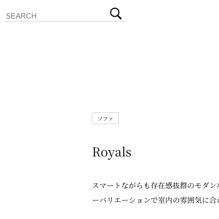
ソファ
Royals
スマートながらも存在感抜群のモダン
ーバリエーションで室内の雰囲気に合