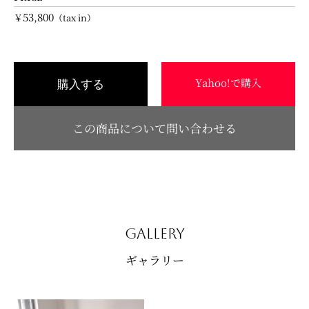
53,800
￥
（tax in）
Yahoo!で購入
購入する
この商品について問い合わせる
GALLERY
ギャラリー