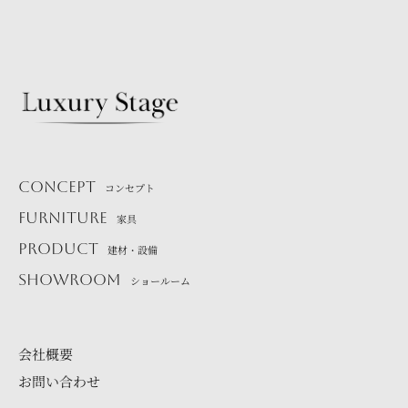
CONCEPT
コンセプト
FURNITURE
家具
PRODUCT
建材・設備
SHOWROOM
ショールーム
会社概要
お問い合わせ