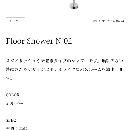
シャワー
UPDATE｜2026.04.24
Floor Shower N°02
スタイリッシュな床置きタイプのシャワーです。無駄のない
洗練されたデザインはホテルライクなバスルームを演出しま
す。
COLOR
シルバー
SPEC
材質：真鍮