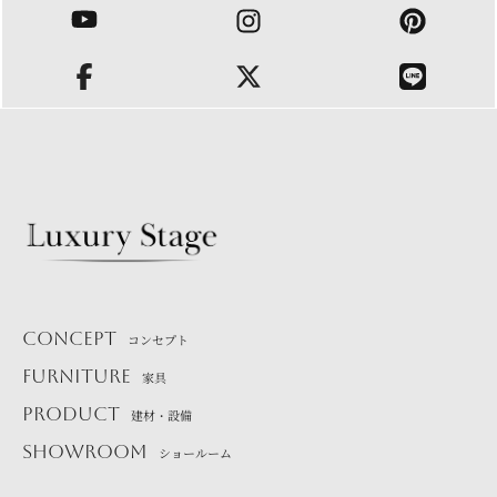
CONCEPT
コンセプト
FURNITURE
家具
PRODUCT
建材・設備
SHOWROOM
ショールーム