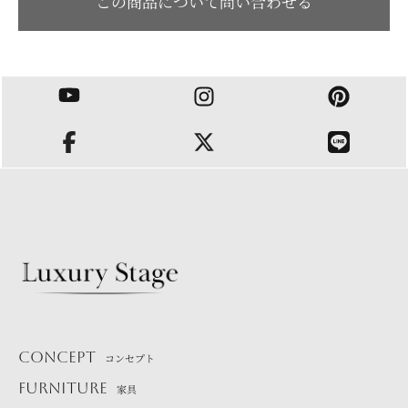
この商品について問い合わせる
CONCEPT
コンセプト
FURNITURE
家具