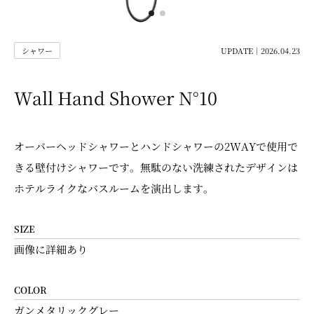
シャワー
UPDATE｜2026.04.23
Wall Hand Shower N°10
オーバーヘッドシャワーとハンドシャワーの2WAYで使用で
きる壁付けシャワーです。無駄のない洗練されたデザインは
ホテルライクなバスルームを演出します。
SIZE
画像に詳細あり
COLOR
ガンメタリックグレー