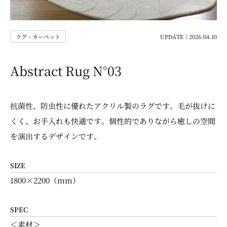
ラグ・カーペット
UPDATE｜2026.04.10
Abstract Rug N°03
抗菌性、防虫性に優れたアクリル製のラグです。毛が抜けに
くく、お手入れも快適です。個性的でありながら癒しの空間
を演出するデザインです。
SIZE
1800×2200（mm）
SPEC
＜素材＞