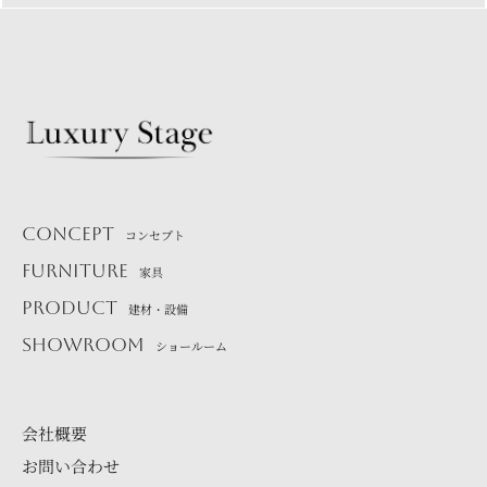
CONCEPT
コンセプト
FURNITURE
家具
PRODUCT
建材・設備
SHOWROOM
ショールーム
会社概要
お問い合わせ