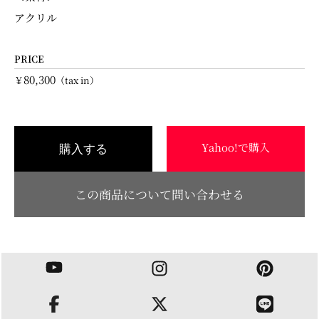
アクリル
PRICE
80,300
￥
（tax in）
Yahoo!で購入
購入する
この商品について問い合わせる