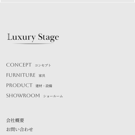
CONCEPT
コンセプト
FURNITURE
家具
PRODUCT
建材・設備
SHOWROOM
ショールーム
会社概要
お問い合わせ