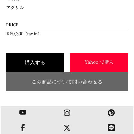
アクリル
PRICE
80,300
￥
（tax in）
Yahoo!で購入
購入する
この商品について問い合わせる