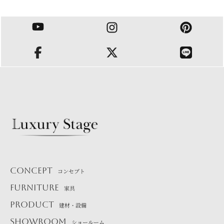
CONCEPT
コンセプト
FURNITURE
家具
PRODUCT
建材・設備
SHOWROOM
ショールーム