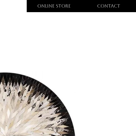
ONLINE STORE
CONTACT