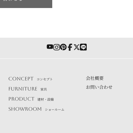
会社概要
CONCEPT
コンセプト
お問い合わせ
FURNITURE
家具
PRODUCT
建材・設備
SHOWROOM
ショールーム