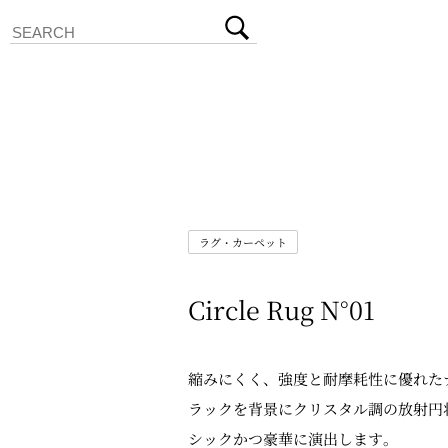
ラグ・カーペット
Circle Rug N°01
縮みにくく、強度と耐摩耗性に優れた
ラックを背景にクリスタル調の放射円
シックかつ豪華に演出します。