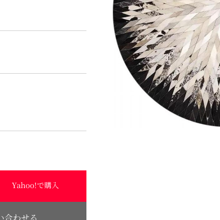
Yahoo!で購入
い合わせる