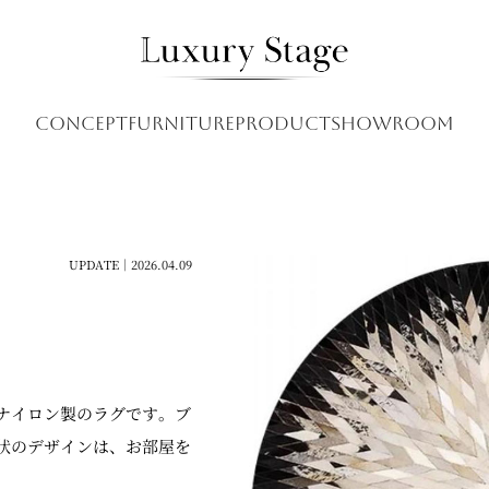
CONCEPT
FURNITURE
PRODUCT
SHOWROOM
UPDATE｜2026.04.09
ナイロン製のラグです。ブ
状のデザインは、お部屋を