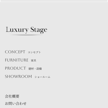
CONCEPT
コンセプト
FURNITURE
家具
PRODUCT
建材・設備
SHOWROOM
ショールーム
会社概要
お問い合わせ