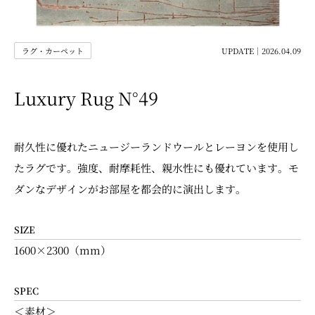
ラグ・カーペット
UPDATE｜2026.04.09
Luxury Rug N°49
耐久性に優れたニュージーランドウールとレーヨンを使用し
たラグです。強度、耐摩耗性、親水性にも優れています。モ
ダンなデザインがお部屋を都会的に演出します。
SIZE
1600×2300（mm）
SPEC
＜素材＞