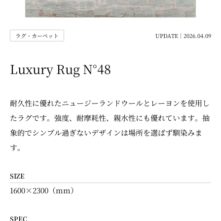
ラグ・カーペット
UPDATE｜2026.04.09
Luxury Rug N°48
耐久性に優れたニュージーランドウールとレーヨンを使用し
たラグです。強度、耐摩耗性、親水性にも優れています。抽
象的でシンプル過ぎないデザインは場所を選ばず馴染みま
す。
SIZE
1600×2300（mm）
SPEC