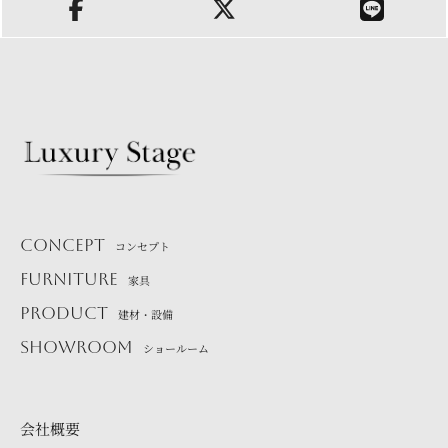
CONCEPT
コンセプト
FURNITURE
家具
PRODUCT
建材・設備
SHOWROOM
ショールーム
会社概要