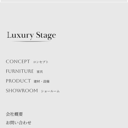
CONCEPT
コンセプト
FURNITURE
家具
PRODUCT
建材・設備
SHOWROOM
ショールーム
会社概要
お問い合わせ