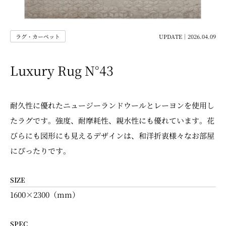
ラグ・カーペット
UPDATE｜2026.04.09
Luxury Rug N°43
耐久性に優れたニュージーランドウールとレーヨンを使用し
たラグです。強度、耐摩耗性、親水性にも優れています。花
びらにも図形にも見えるデザインは、和洋折衷様々なお部屋
にぴったりです。
SIZE
1600×2300（mm）
SPEC