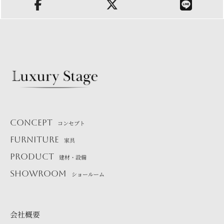
CONCEPT
コンセプト
FURNITURE
家具
PRODUCT
建材・設備
SHOWROOM
ショールーム
会社概要