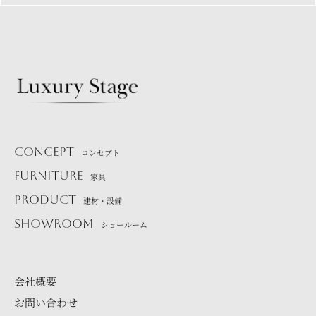
CONCEPT
コンセプト
FURNITURE
家具
PRODUCT
建材・設備
SHOWROOM
ショールーム
会社概要
お問い合わせ