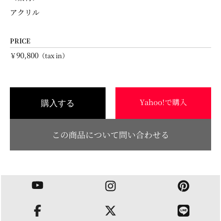
アクリル
PRICE
90,800
￥
（tax in）
Yahoo!で購入
購入する
この商品について問い合わせる