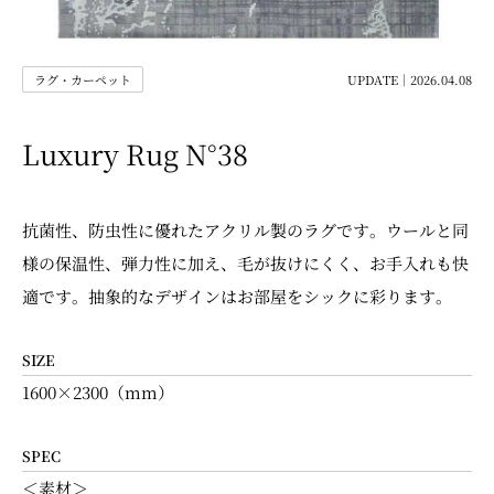
ラグ・カーペット
UPDATE｜2026.04.08
Luxury Rug N°38
抗菌性、防虫性に優れたアクリル製のラグです。ウールと同
様の保温性、弾力性に加え、毛が抜けにくく、お手入れも快
適です。抽象的なデザインはお部屋をシックに彩ります。
SIZE
1600×2300（mm）
SPEC
＜素材＞