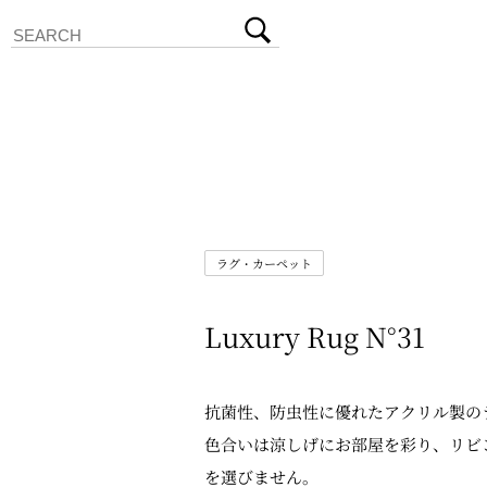
ラグ・カーペット
Luxury Rug N°31
抗菌性、防虫性に優れたアクリル製の
色合いは涼しげにお部屋を彩り、リビ
を選びません。