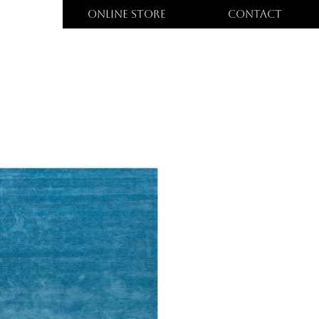
ONLINE STORE
CONTACT