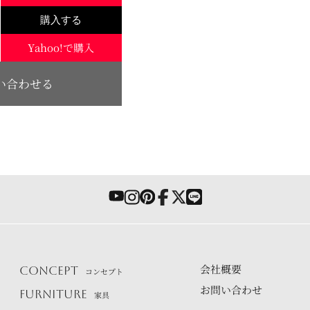
購入する
Yahoo!で購入
い合わせる
会社概要
CONCEPT
コンセプト
お問い合わせ
FURNITURE
家具