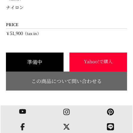
ナイロン
PRICE
51,900
￥
（tax in）
Yahoo!で購入
準備中
この商品について問い合わせる