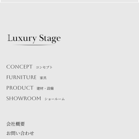
CONCEPT
コンセプト
FURNITURE
家具
PRODUCT
建材・設備
SHOWROOM
ショールーム
会社概要
お問い合わせ