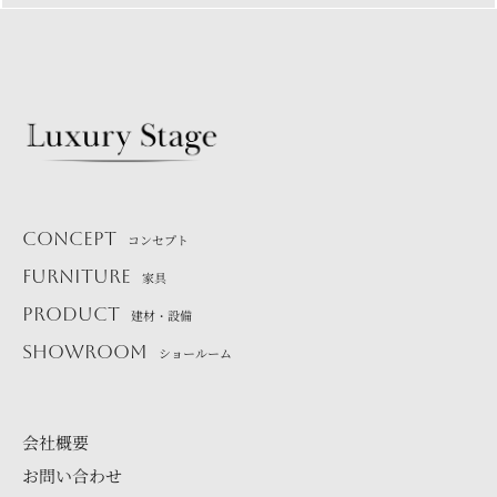
CONCEPT
コンセプト
FURNITURE
家具
PRODUCT
建材・設備
SHOWROOM
ショールーム
会社概要
お問い合わせ