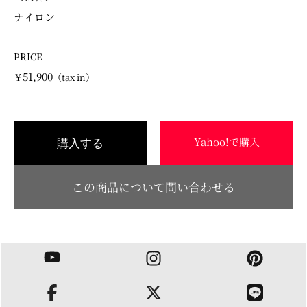
ナイロン
PRICE
51,900
￥
（tax in）
Yahoo!で購入
購入する
この商品について問い合わせる