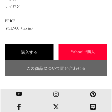
ナイロン
PRICE
51,900
￥
（tax in）
Yahoo!で購入
購入する
この商品について問い合わせる