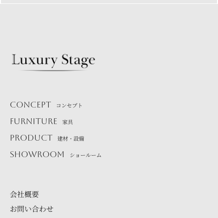
CONCEPT
コンセプト
FURNITURE
家具
PRODUCT
建材・設備
SHOWROOM
ショールーム
会社概要
お問い合わせ