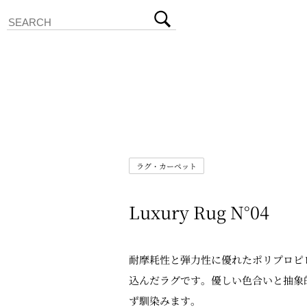
ラグ・カーペット
Luxury Rug N°04
耐摩耗性と弾力性に優れたポリプロピ
込んだラグです。優しい色合いと抽象
ず馴染みます。