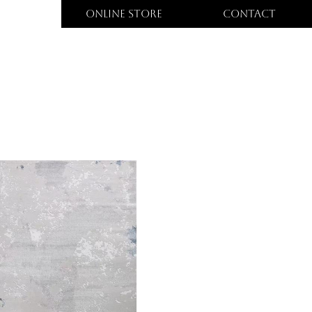
ONLINE STORE
CONTACT