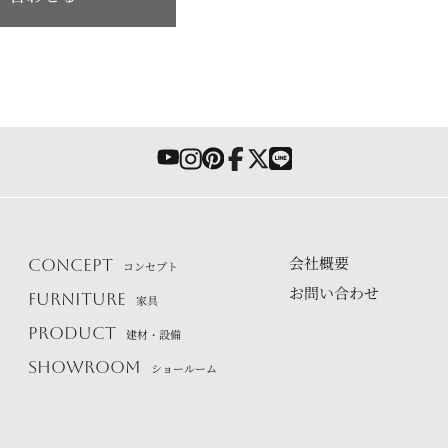
会社概要
CONCEPT
コンセプト
お問い合わせ
FURNITURE
家具
PRODUCT
建材・設備
SHOWROOM
ショールーム