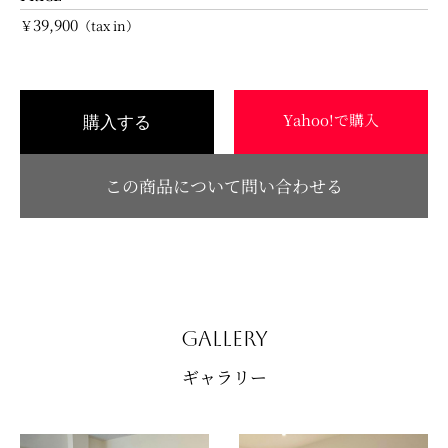
39,900
￥
（tax in）
Yahoo!で購入
購入する
この商品について問い合わせる
GALLERY
ギャラリー