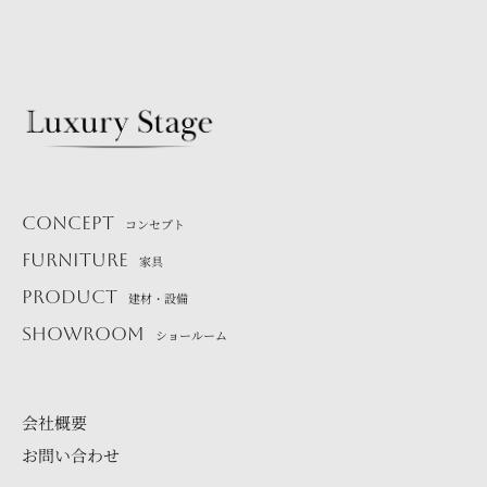
CONCEPT
コンセプト
FURNITURE
家具
PRODUCT
建材・設備
SHOWROOM
ショールーム
会社概要
お問い合わせ