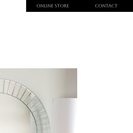
ONLINE STORE
CONTACT