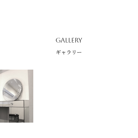
GALLERY
ギャラリー