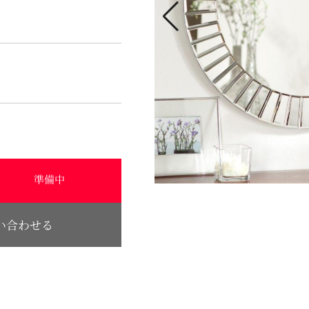
準備中
い合わせる