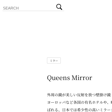
ミラー
Queens Mirror
外周の鏡が美しい反射を放つ壁掛け鏡
ヨーロッパなど各国の有名ホテルや、
ばれる、日本では希少性の高いミラー