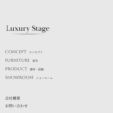
CONCEPT
コンセプト
FURNITURE
家具
PRODUCT
建材・設備
SHOWROOM
ショールーム
会社概要
お問い合わせ