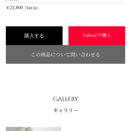
23,800
￥
（tax in）
Yahoo!で購入
購入する
この商品について問い合わせる
GALLERY
ギャラリー