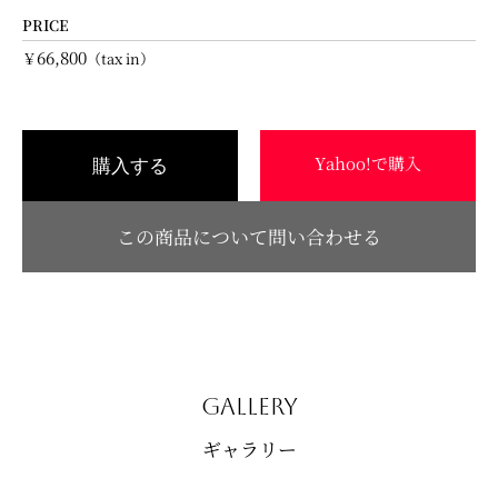
PRICE
66,800
￥
（tax in）
Yahoo!で購入
購入する
この商品について問い合わせる
GALLERY
ギャラリー