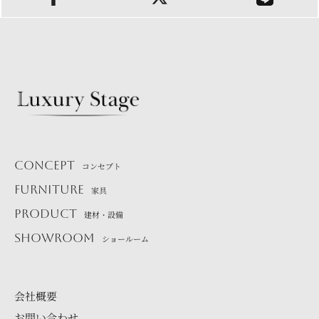
CONCEPT
コンセプト
FURNITURE
家具
PRODUCT
建材・設備
SHOWROOM
ショールーム
会社概要
お問い合わせ