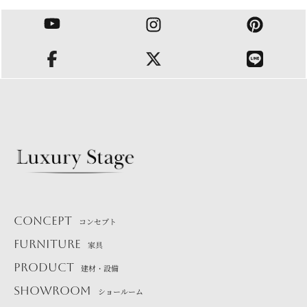
CONCEPT
コンセプト
FURNITURE
家具
PRODUCT
建材・設備
SHOWROOM
ショールーム