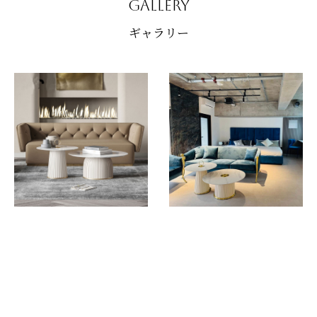
GALLERY
ギャラリー