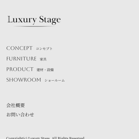
CONCEPT
コンセプト
FURNITURE
家具
PRODUCT
建材・設備
SHOWROOM
ショールーム
会社概要
お問い合わせ
Copyright(c) Luxury Stage. All Rights Reserved.