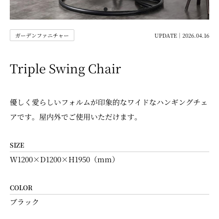
ガーデンファニチャー
UPDATE｜2026.04.16
Triple Swing Chair
優しく愛らしいフォルムが印象的なワイドなハンギングチェ
アです。屋内外でご使用いただけます。
SIZE
W1200×D1200×H1950（mm）
COLOR
ブラック