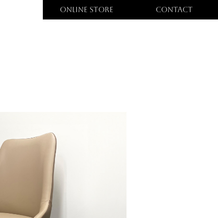
ONLINE STORE
CONTACT