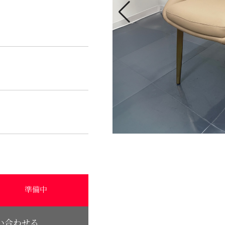
準備中
い合わせる