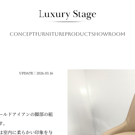
CONCEPT
FURNITURE
PRODUCT
SHOWROOM
UPDATE｜2026.03.16
ールドアイアンの脚部の組
す。
は室内に柔らかい印象を与