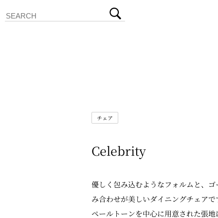
チェア
Celebrity
優しく包み込むようなフォルムと、ゴ
み合わせが美しいダイニングチェアで
ペールトーンを中心に用意された張地