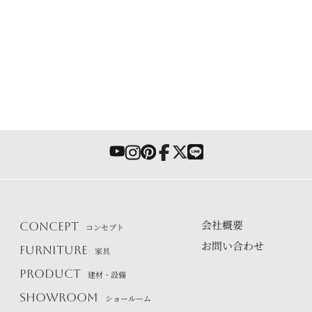
会社概要
CONCEPT
コンセプト
お問い合わせ
FURNITURE
家具
PRODUCT
建材・設備
SHOWROOM
ショールーム