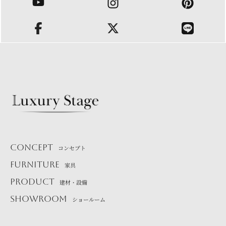
CONCEPT
コンセプト
FURNITURE
家具
PRODUCT
建材・設備
SHOWROOM
ショールーム