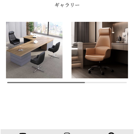
ギャラリー