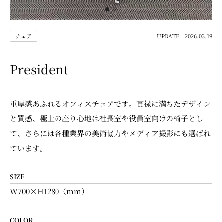
チェア
UPDATE｜2026.03.19
President
重厚感あふれるオフィスチェアです。貫禄に満ちたデザイン
と質感、極上の座り心地は社長室や役員室向けの椅子とし
て、さらには各種業界の美術協力やメディア撮影にも選ばれ
ています。
SIZE
W700×H1280（mm）
COLOR