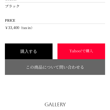
ブラック
PRICE
33,400
￥
（tax in）
Yahoo!で購入
購入する
この商品について問い合わせる
GALLERY