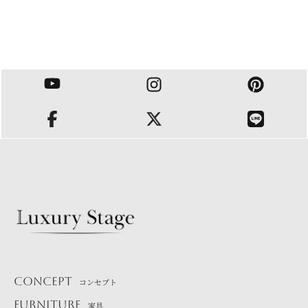
CONCEPT
コンセプト
FURNITURE
家具