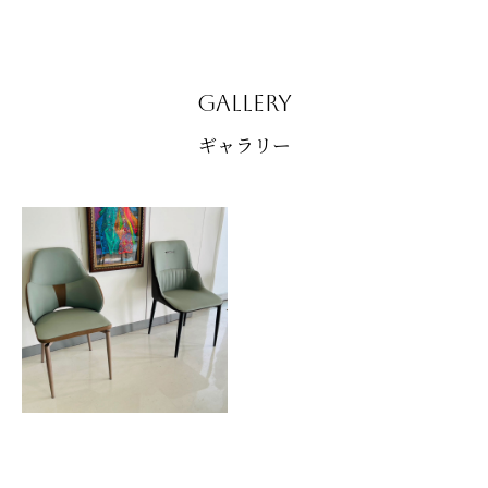
GALLERY
ギャラリー