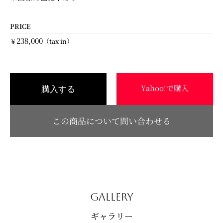
PRICE
238,000
￥
（tax in）
Yahoo!で購入
購入する
この商品について問い合わせる
GALLERY
ギャラリー