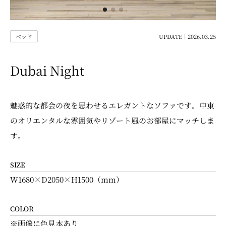
ベッド
UPDATE｜2026.03.25
Dubai Night
魅惑的な都会の夜を思わせるエレガントなソファです。中東
のオリエンタルな雰囲気やリゾート風のお部屋にマッチしま
す。
SIZE
W1680×D2050×H1500（mm）
COLOR
※画像に色見本あり