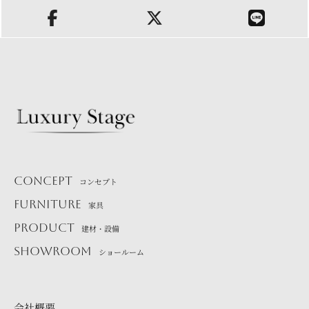
CONCEPT
コンセプト
FURNITURE
家具
PRODUCT
建材・設備
SHOWROOM
ショールーム
会社概要