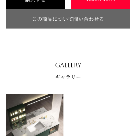
この商品について問い合わせる
GALLERY
ギャラリー