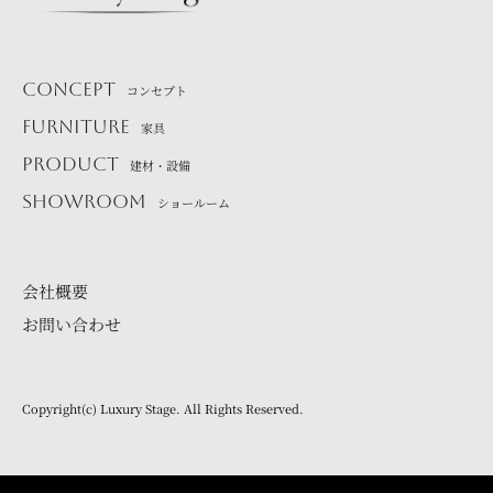
CONCEPT
コンセプト
FURNITURE
家具
PRODUCT
建材・設備
SHOWROOM
ショールーム
会社概要
お問い合わせ
Copyright(c) Luxury Stage. All Rights Reserved.