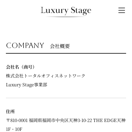
company
会社概要
会社名（商号）
株式会社トータルオフィスネットワーク
Luxury Stage事業部
住所
〒810-0001 福岡県福岡市中央区天神3-10-22 THE EDGE天神
1F・10F