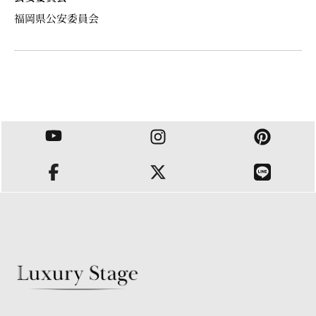
福岡県公安委員会