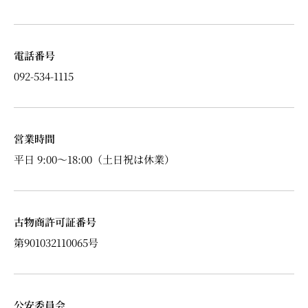
電話番号
092-534-1115
営業時間
平日 9:00～18:00（土日祝は休業）
古物商許可証番号
第901032110065号
公安委員会